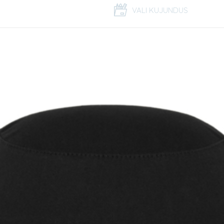
VALI KUJUNDUS