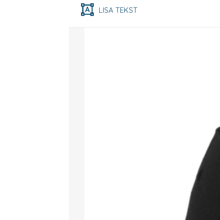
LISA TEKST