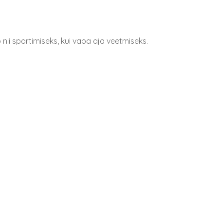
b nii sportimiseks, kui vaba aja veetmiseks.