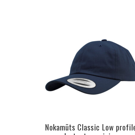
Nokamüts Classic Low profil