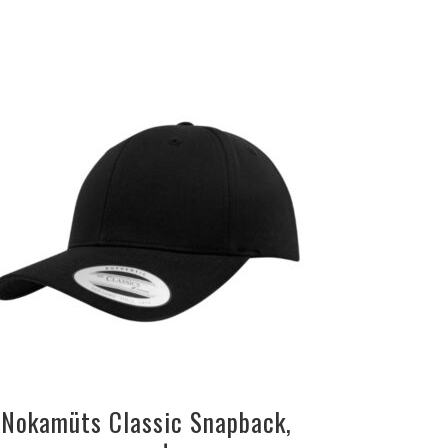
Nokamüts Classic Snapback,